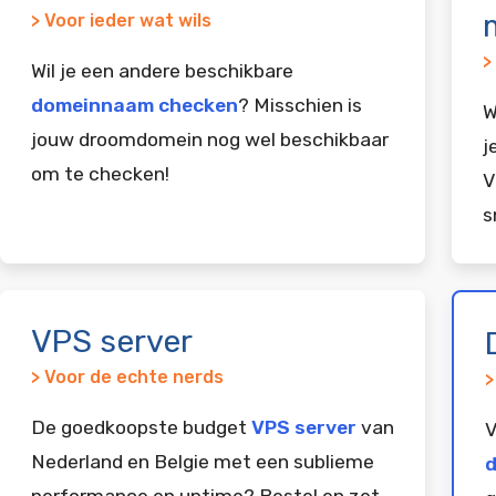
> Voor ieder wat wils
>
Wil je een andere beschikbare
domeinnaam checken
? Misschien is
W
jouw droomdomein nog wel beschikbaar
j
om te checken!
V
s
VPS server
> Voor de echte nerds
>
De goedkoopste budget
VPS server
van
V
Nederland en Belgie met een sublieme
d
performance en uptime? Bestel en zet